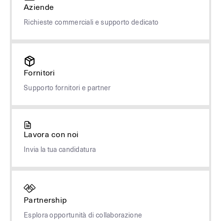
Aziende
Richieste commerciali e supporto dedicato
Fornitori
Supporto fornitori e partner
Lavora con noi
Invia la tua candidatura
Partnership
Esplora opportunità di collaborazione