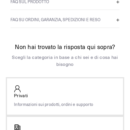
FAQ SUL PRODOTTO
FAQ SU ORDINI, GARANZIA, SPEDIZIONI E RESO
Non hai trovato la risposta qui sopra?
Scegli la categoria in base a chi sei e di cosa hai
bisogno
Privati
Informazioni sui prodotti, ordini e supporto