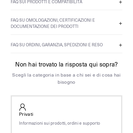
FAQ SUI PRODOTTI E COMPATIBILITÀ
FAQ SU OMOLOGAZIONI, CERTIFICAZIONI E
DOCUMENTAZIONE DEI PRODOTTI
FAQ SU ORDINI, GARANZIA, SPEDIZIONI E RESO
Non hai trovato la risposta qui sopra?
Scegli la categoria in base a chi sei e di cosa hai
bisogno
Privati
Informazioni sui prodotti, ordini e supporto