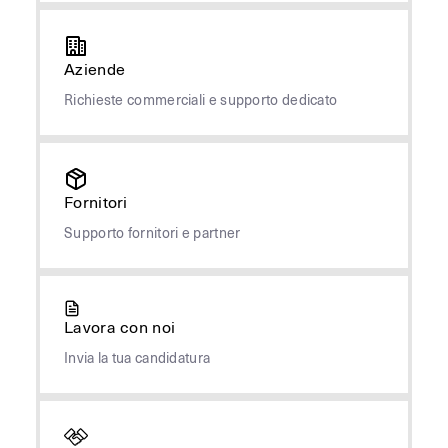
Aziende
Richieste commerciali e supporto dedicato
Fornitori
Supporto fornitori e partner
Lavora con noi
Invia la tua candidatura