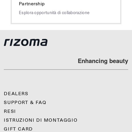
Partnership
Esplora opportunità di collaborazione
Enhancing beauty
DEALERS
SUPPORT & FAQ
RESI
ISTRUZIONI DI MONTAGGIO
GIFT CARD