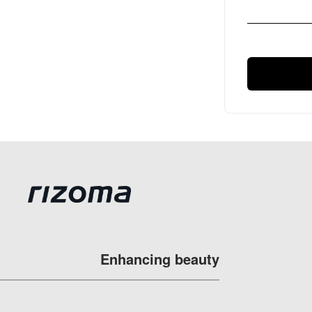
Enhancing beauty