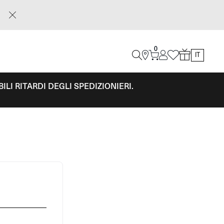
0
IT
LI RITARDI DEGLI SPEDIZIONIERI.